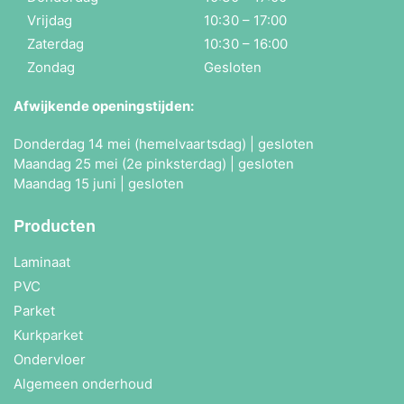
Vrijdag
10:30 – 17:00
Zaterdag
10:30 – 16:00
Zondag
Gesloten
Afwijkende openingstijden:
Donderdag 14 mei (hemelvaartsdag) | gesloten
Maandag 25 mei (2e pinksterdag) | gesloten
Maandag 15 juni | gesloten
Producten
Laminaat
PVC
Parket
Kurkparket
Ondervloer
Algemeen onderhoud