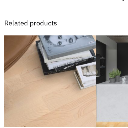
Related products