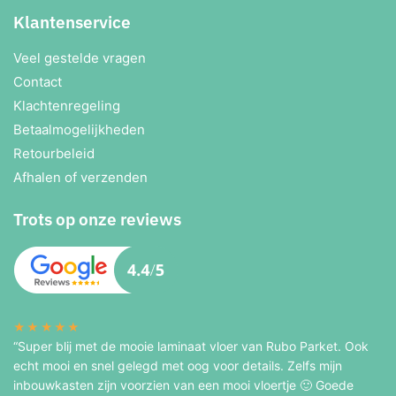
Klantenservice
Veel gestelde vragen
Contact
Klachtenregeling
Betaalmogelijkheden
Retourbeleid
Afhalen of verzenden
Trots op onze reviews
★★★★★
“Super blij met de mooie laminaat vloer van Rubo Parket. Ook
echt mooi en snel gelegd met oog voor details. Zelfs mijn
inbouwkasten zijn voorzien van een mooi vloertje 🙂 Goede