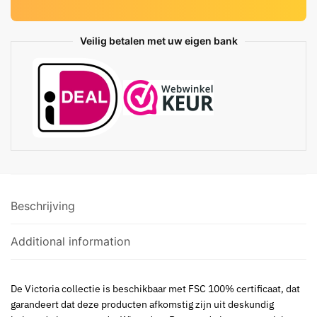
Veilig betalen met uw eigen bank
Beschrijving
Additional information
De Victoria collectie is beschikbaar met FSC 100% certificaat, dat
garandeert dat deze producten afkomstig zijn uit deskundig