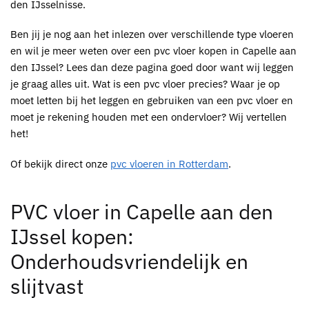
den IJsselnisse.
Ben jij je nog aan het inlezen over verschillende type vloeren
en wil je meer weten over een
pvc vloer kopen in Capelle aan
den IJssel
? Lees dan deze pagina goed door want wij leggen
je graag alles uit. Wat is een
pvc
vloer precies? Waar je op
moet letten bij het leggen en gebruiken van een
pvc vloer
en
moet je rekening houden met een ondervloer? Wij vertellen
het!
Of bekijk direct onze
pvc vloeren in Rotterdam
.
PVC vloer in Capelle aan den
IJssel kopen
:
Onderhoudsvriendelijk en
slijtvast