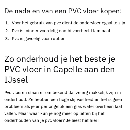
De nadelen van een
PVC vloer kopen
:
Voor het gebruik van
pvc
dient de ondervloer egaal te zijn
Pvc
is minder voordelig dan bijvoorbeeld laminaat
Pvc
is gevoelig voor rubber
Zo onderhoud je het beste je
PVC
vloer in Capelle aan den
IJssel
Pvc
vloeren staan er om bekend dat ze erg makkelijk zijn in
onderhoud. Ze hebben een hoge slijtvastheid en het is geen
probleem als je er per ongeluk een glas water overheen laat
vallen. Maar waar kun je nog meer op letten bij het
onderhouden van je
pvc
vloer? Je leest het hier!