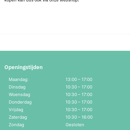
Openingstijden
Maandag:
13:00 – 17:00
Dinsdag
10:30 – 17:00
Woensdag
10:30 – 17:00
Donderdag
10:30 – 17:00
Vrijdag
10:30 – 17:00
Zaterdag
10:30 – 16:00
Zondag
Gesloten