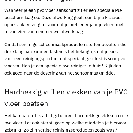
Wanneer je een
pvc
vloer aanschaft zit er een speciale PU-
beschermlaag op. Deze afwerking geeft een bijna krasvast
oppervlak en zorgt ervoor dat je niet ieder jaar je vloer hoeft
te voorzien van een nieuwe afwerklaag.
Omdat sommige schoonmaakproducten stoffen bevatten die
deze laag aan kunnen tasten is het belangrijk dat je kiest
voor een reinigingsproduct dat speciaal geschikt is voor
pvc
vloeren. Heb je een speciale
pvc
reiniger in huis? Kijk dan
ook goed naar de dosering van het schoonmaakmiddel.
Hardnekkig vuil en vlekken van je
PVC
vloer poetsen
Het kan natuurlijk altijd gebeuren: hardnekkige vlekken op je
pvc
vloer. Let ook hierbij goed op welke middelen je hiervoor
gebruikt. Zo zijn vettige reinigingsproducten zoals was /