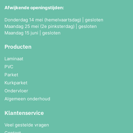
Afwijkende openingstijden:
Donderdag 14 mei (hemelvaartsdag) | gesloten
Maandag 25 mei (2e pinksterdag) | gesloten
Maandag 15 juni | gesloten
Producten
Laminaat
PVC
Parket
Kurkparket
Ondervloer
Algemeen onderhoud
Klantenservice
Veel gestelde vragen
Contact