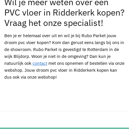
Wil je meer weten over een
PVC vloer in Ridderkerk kopen?
Vraag het onze specialist!
Ben je er helemaal over uit en wil je bij
Rubo Parket
jouw
droom
pvc
vloer kopen? Kom dan gerust eens langs bij ons in
de showroom.
Rubo Parket
is gevestigd te
Rotterdam
in de
wijk Blijdorp. Woon je niet in de omgeving? Dan kun je
natuurlijk ook
contact
met ons opnemen of bestellen via onze
webshop. Jouw droom
pvc vloer in Ridderkerk kopen
kan
dus ook via onze webshop!