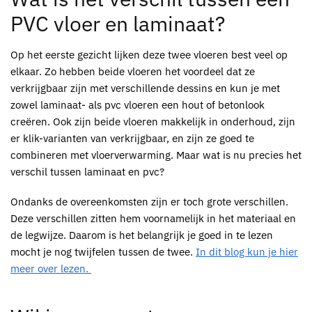
PVC vloer
en laminaat?
Op het eerste gezicht lijken deze twee vloeren best veel op
elkaar. Zo hebben beide vloeren het voordeel dat ze
verkrijgbaar zijn met verschillende dessins en kun je met
zowel laminaat- als
pvc
vloeren een hout of betonlook
creëren. Ook zijn beide vloeren makkelijk in onderhoud, zijn
er klik-varianten van verkrijgbaar, en zijn ze goed te
combineren met vloerverwarming. Maar wat is nu precies het
verschil tussen laminaat en
pvc
?
Ondanks de overeenkomsten zijn er toch grote verschillen.
Deze verschillen zitten hem voornamelijk in het materiaal en
de legwijze. Daarom is het belangrijk je goed in te lezen
mocht je nog twijfelen tussen de twee.
In dit blog kun je hier
meer over lezen.