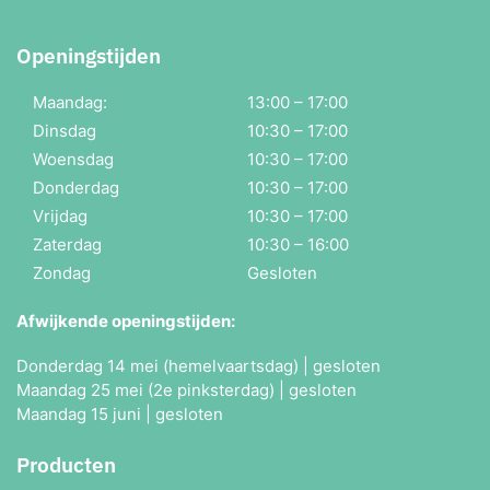
Openingstijden
Maandag:
13:00 – 17:00
Dinsdag
10:30 – 17:00
Woensdag
10:30 – 17:00
Donderdag
10:30 – 17:00
Vrijdag
10:30 – 17:00
Zaterdag
10:30 – 16:00
Zondag
Gesloten
Afwijkende openingstijden:
Donderdag 14 mei (hemelvaartsdag) | gesloten
Maandag 25 mei (2e pinksterdag) | gesloten
Maandag 15 juni | gesloten
Producten