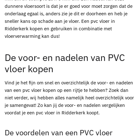
dunnere vloersoort is dat je er goed voor moet zorgen dat de
onderlaag egaal is, anders zie je dit er doorheen en heb je
sneller kans op schade aan je vloer. Een
pvc vloer in
Ridderkerk kopen
en gebruiken in combinatie met
vloerverwarming kan dus!
De voor- en nadelen van
PVC
vloer kopen
Vind je het fijn om snel en overzichtelijk de voor- en nadelen
van een
pvc vloer kopen
op een rijtje te hebben?
Zoek dan
niet verder, wij hebben alles namelijk heel overzichtelijk voor
je samengevat! Zo kan jij de voor- en nadelen vergelijken
voordat je een pvc vloer in Ridderkerk koopt.
De voordelen van een
PVC vloer