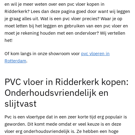
en wil je meer weten over een
pvc vloer kopen in
Ridderkerk
? Lees dan deze pagina goed door want wij leggen
je graag alles uit. Wat is een
pvc
vloer precies? Waar je op
moet letten bij het leggen en gebruiken van een
pvc vloer
en
moet je rekening houden met een ondervloer? Wij vertellen
het!
Of kom langs in onze showroom voor
pvc vloeren in
Rotterdam
.
PVC vloer in Ridderkerk kopen
:
Onderhoudsvriendelijk en
slijtvast
Pvc
is een vloertype dat in een zeer korte tijd erg populair is
geworden. Dit komt mede omdat er veel keuze is en deze
vloer erg onderhoudsvriendelijk is. Ze hebben een hoge