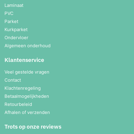
Laminaat
PVC
Parket
Kurkparket
Ondervloer
Algemeen onderhoud
Klantenservice
Veel gestelde vragen
Contact
Klachtenregeling
Betaalmogelijkheden
Retourbeleid
Afhalen of verzenden
Trots op onze reviews