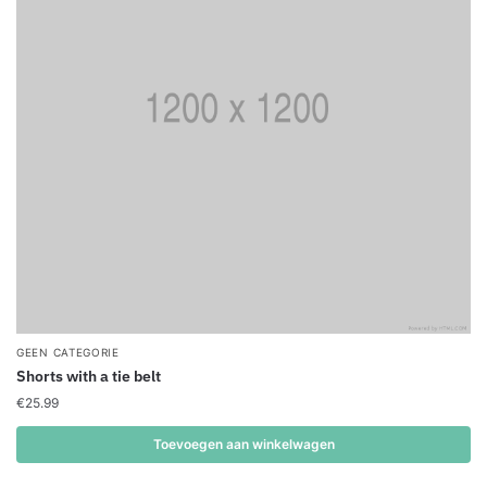
GEEN CATEGORIE
Shorts with a tie belt
€
25.99
Toevoegen aan winkelwagen