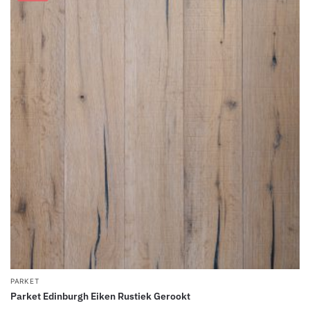
PARKET
Parket Edinburgh Eiken Rustiek Gerookt