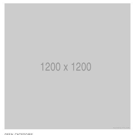
GEEN CATEGORIE