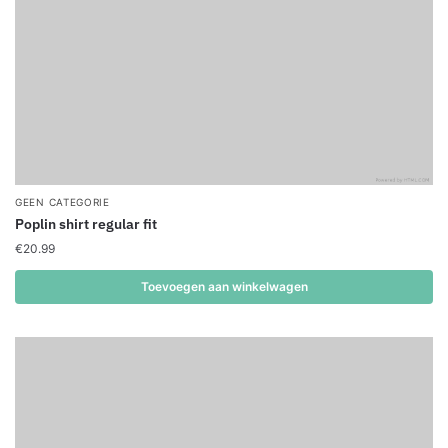
GEEN CATEGORIE
Poplin shirt regular fit
€
20.99
Toevoegen aan winkelwagen