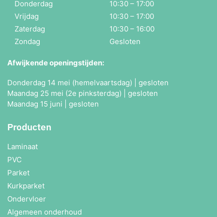
Donderdag
10:30 – 17:00
Vrijdag
10:30 – 17:00
Zaterdag
10:30 – 16:00
Zondag
Gesloten
Afwijkende openingstijden:
Donderdag 14 mei (hemelvaartsdag) | gesloten
Maandag 25 mei (2e pinksterdag) | gesloten
Maandag 15 juni | gesloten
Producten
Laminaat
PVC
Parket
Kurkparket
Ondervloer
Algemeen onderhoud