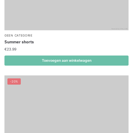
GEEN CATEGORIE
Summer shorts
€
23.99
Toevoegen aan winkelwagen
-20%