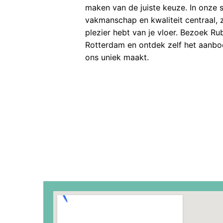
maken van de juiste keuze. In onze
vakmanschap en kwaliteit centraal, z
plezier hebt van je vloer. Bezoek Ru
Rotterdam en ontdek zelf het aanbod
ons uniek maakt.