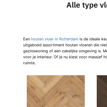
Alle type v
Een
houten vloer in Rotterdam
is de ideale ke
uitgebreid assortiment houten vloeren die niet
gezinswoning of een zakelijke omgeving is. M
voor je interieur. Of je nu kiest voor massief
ruimte.