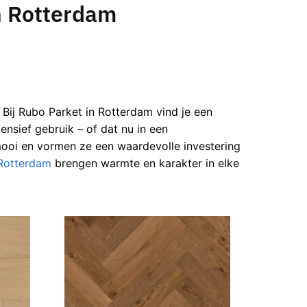
in Rotterdam
. Bij Rubo Parket in Rotterdam vind je een
ensief gebruik – of dat nu in een
mooi en vormen ze een waardevolle investering
 Rotterdam
brengen warmte en karakter in elke